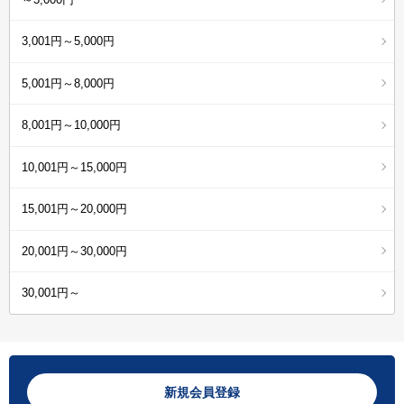
3,001円～5,000円
5,001円～8,000円
8,001円～10,000円
10,001円～15,000円
15,001円～20,000円
20,001円～30,000円
30,001円～
新規会員登録