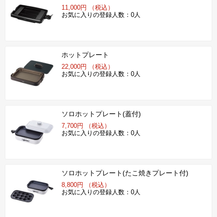
11,000円 （税込）
お気に入りの登録人数：0人
ホットプレート
22,000円 （税込）
お気に入りの登録人数：0人
ソロホットプレート(蓋付)
7,700円 （税込）
お気に入りの登録人数：0人
ソロホットプレート(たこ焼きプレート付)
8,800円 （税込）
お気に入りの登録人数：0人