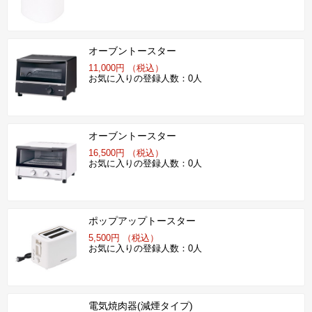
オーブントースター
11,000円 （税込）
お気に入りの登録人数：0人
オーブントースター
16,500円 （税込）
お気に入りの登録人数：0人
ポップアップトースター
5,500円 （税込）
お気に入りの登録人数：0人
電気焼肉器(減煙タイプ)