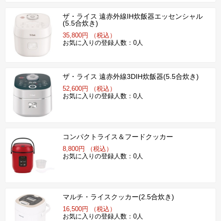
ザ・ライス 遠赤外線IH炊飯器エッセンシャル
(5.5合炊き)
35,800円 （税込）
お気に入りの登録人数：0人
ザ・ライス 遠赤外線3DIH炊飯器(5.5合炊き)
52,600円 （税込）
お気に入りの登録人数：0人
コンパクトライス＆フードクッカー
8,800円 （税込）
お気に入りの登録人数：0人
マルチ・ライスクッカー(2.5合炊き)
16,500円 （税込）
お気に入りの登録人数：0人