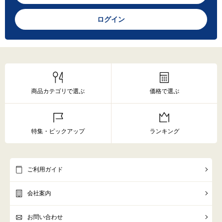
ログイン
商品カテゴリで選ぶ
価格で選ぶ
特集・ピックアップ
ランキング
ご利用ガイド
会社案内
お問い合わせ