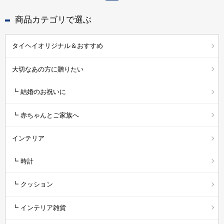
商品カテゴリで選ぶ
タイヘイオリジナル＆おすすめ
大切なあの方に贈りたい
┗ 結婚のお祝いに
┗ 赤ちゃんとご家族へ
インテリア
┗ 時計
┗ クッション
┗ インテリア雑貨