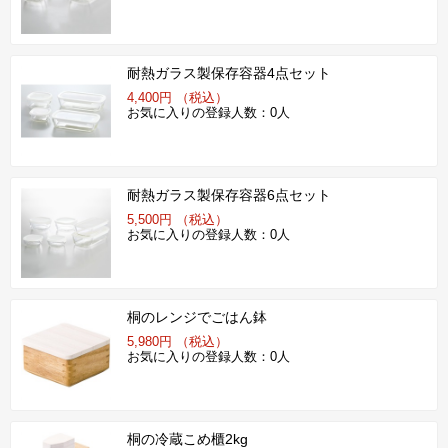
耐熱ガラス製保存容器4点セット
4,400円 （税込）
お気に入りの登録人数：0人
耐熱ガラス製保存容器6点セット
5,500円 （税込）
お気に入りの登録人数：0人
桐のレンジでごはん鉢
5,980円 （税込）
お気に入りの登録人数：0人
桐の冷蔵こめ櫃2kg