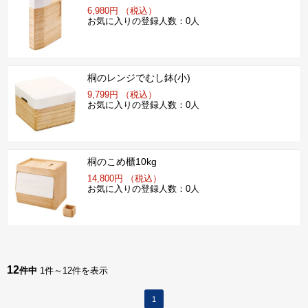
6,980円 （税込）
お気に入りの登録人数：0人
桐のレンジでむし鉢(小)
9,799円 （税込）
お気に入りの登録人数：0人
桐のこめ櫃10kg
14,800円 （税込）
お気に入りの登録人数：0人
12
件中
1件～12件を表示
1