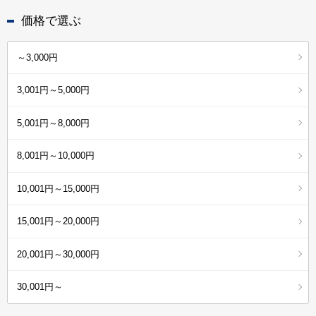
価格で選ぶ
～3,000円
3,001円～5,000円
5,001円～8,000円
8,001円～10,000円
10,001円～15,000円
15,001円～20,000円
20,001円～30,000円
30,001円～