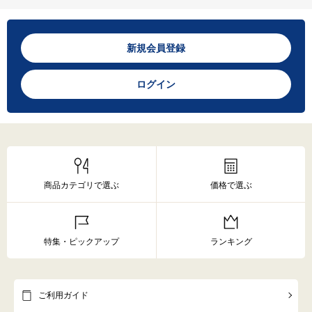
新規会員登録
ログイン
商品カテゴリで選ぶ
価格で選ぶ
特集・ピックアップ
ランキング
ご利用ガイド