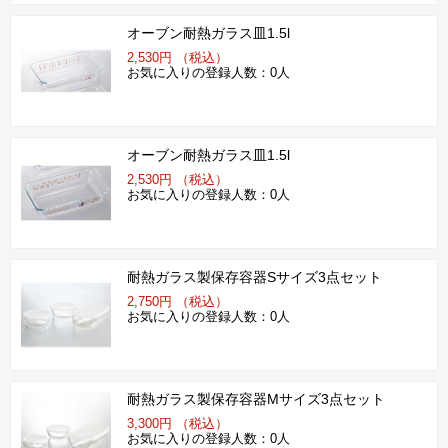
オーブン耐熱ガラス皿1.5l
2,530円 （税込）
お気に入りの登録人数：0人
オーブン耐熱ガラス皿1.5l
2,530円 （税込）
お気に入りの登録人数：0人
耐熱ガラス製保存容器Sサイズ3点セット
2,750円 （税込）
お気に入りの登録人数：0人
耐熱ガラス製保存容器Mサイズ3点セット
3,300円 （税込）
お気に入りの登録人数：0人