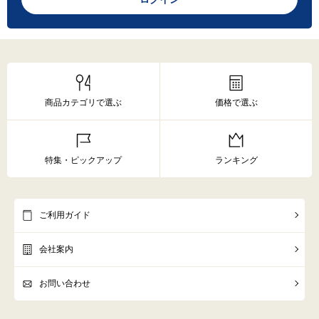
商品カテゴリで選ぶ
価格で選ぶ
特集・ピックアップ
ランキング
ご利用ガイド
会社案内
お問い合わせ