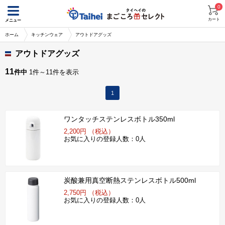
0
カート
メニュー
ホーム
キッチンウェア
アウトドアグッズ
アウトドアグッズ
11
件中
1件～11件を表示
1
ワンタッチステンレスボトル350ml
2,200円 （税込）
お気に入りの登録人数：0人
炭酸兼用真空断熱ステンレスボトル500ml
2,750円 （税込）
お気に入りの登録人数：0人