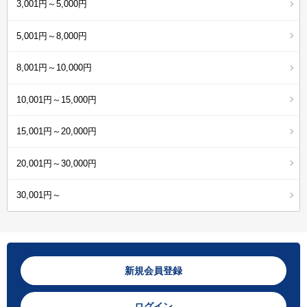
3,001円～5,000円
5,001円～8,000円
8,001円～10,000円
10,001円～15,000円
15,001円～20,000円
20,001円～30,000円
30,001円～
新規会員登録
ログイン