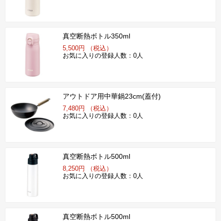
真空断熱ボトル350ml
5,500円 （税込）
お気に入りの登録人数：0人
アウトドア用中華鍋23cm(蓋付)
7,480円 （税込）
お気に入りの登録人数：0人
真空断熱ボトル500ml
8,250円 （税込）
お気に入りの登録人数：0人
真空断熱ボトル500ml