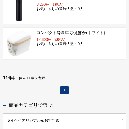
8,250円 （税込）
お気に入りの登録人数：0人
コンパクト冷温庫 ひえぽか(ホワイト)
12,800円 （税込）
お気に入りの登録人数：0人
11
件中
1件～11件を表示
1
商品カテゴリで選ぶ
タイヘイオリジナル＆おすすめ