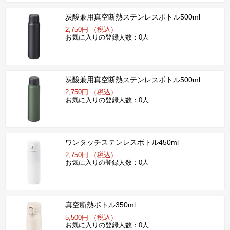
炭酸兼用真空断熱ステンレスボトル500ml
2,750円 （税込）
お気に入りの登録人数：0人
炭酸兼用真空断熱ステンレスボトル500ml
2,750円 （税込）
お気に入りの登録人数：0人
ワンタッチステンレスボトル450ml
2,750円 （税込）
お気に入りの登録人数：0人
真空断熱ボトル350ml
5,500円 （税込）
お気に入りの登録人数：0人