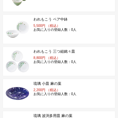
われもこう ペア中鉢
5,500円 （税込）
お気に入りの登録人数：0人
われもこう 三つ組銘々皿
8,800円 （税込）
お気に入りの登録人数：0人
琉璃 小皿 麻の葉
2,200円 （税込）
お気に入りの登録人数：0人
琉璃 波渕多用皿 麻の葉