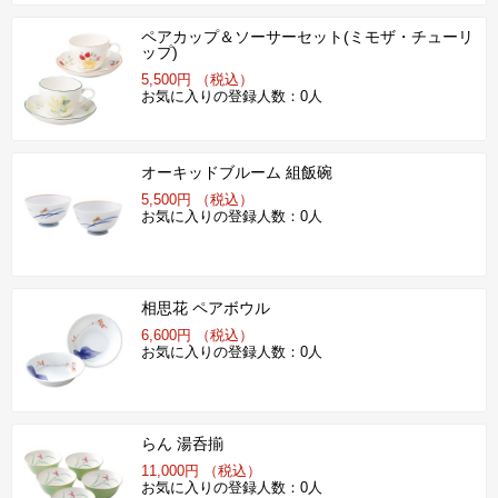
ペアカップ＆ソーサーセット(ミモザ・チューリ
ップ)
5,500円 （税込）
お気に入りの登録人数：0人
オーキッドブルーム 組飯碗
5,500円 （税込）
お気に入りの登録人数：0人
相思花 ペアボウル
6,600円 （税込）
お気に入りの登録人数：0人
らん 湯呑揃
11,000円 （税込）
お気に入りの登録人数：0人