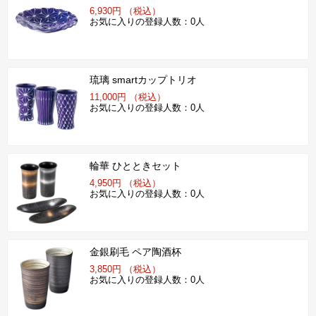
6,930円 （税込）
お気に入りの登録人数：0人
琉璃 smartカップトリオ
11,000円 （税込）
お気に入りの登録人数：0人
輪華 ひとときセット
4,950円 （税込）
お気に入りの登録人数：0人
金銀刷毛 ペア陶酒杯
3,850円 （税込）
お気に入りの登録人数：0人