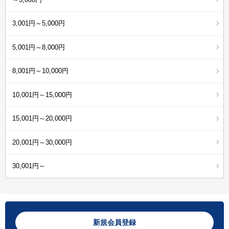
3,001円～5,000円
5,001円～8,000円
8,001円～10,000円
10,001円～15,000円
15,001円～20,000円
20,001円～30,000円
30,001円～
新規会員登録