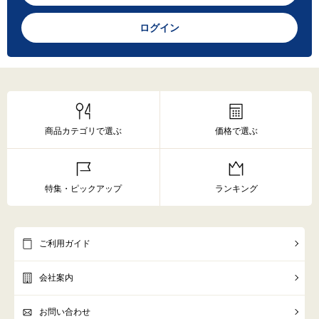
ログイン
商品カテゴリで選ぶ
価格で選ぶ
特集・ピックアップ
ランキング
ご利用ガイド
会社案内
お問い合わせ