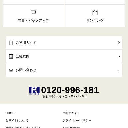
特集・ピックアップ
ランキング
ご利用ガイド
会社案内
お問い合わせ
0120-996-181
受付時間
：月〜金 9:00〜17:00
HOME
ご利用ガイド
当サイトについて
プライバシーポリシー
特定商取引法に基づく表記
お問い合わせ