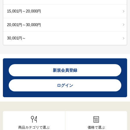
15,001円～20,000円
20,001円～30,000円
30,001円～
新規会員登録
ログイン
商品カテゴリで選ぶ
価格で選ぶ