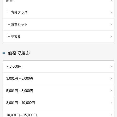
防災
┗ 防災グッズ
┗ 防災セット
┗ 非常食
価格で選ぶ
～3,000円
3,001円～5,000円
5,001円～8,000円
8,001円～10,000円
10,001円～15,000円