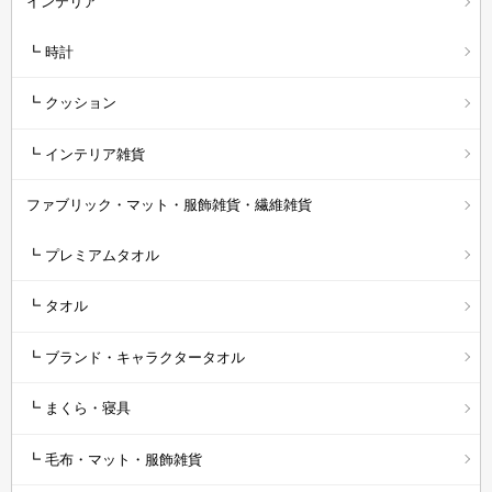
インテリア
┗ 時計
┗ クッション
┗ インテリア雑貨
ファブリック・マット・服飾雑貨・繊維雑貨
┗ プレミアムタオル
┗ タオル
┗ ブランド・キャラクタータオル
┗ まくら・寝具
┗ 毛布・マット・服飾雑貨