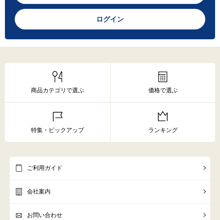
ログイン
商品カテゴリで選ぶ
価格で選ぶ
特集・ピックアップ
ランキング
ご利用ガイド
会社案内
お問い合わせ