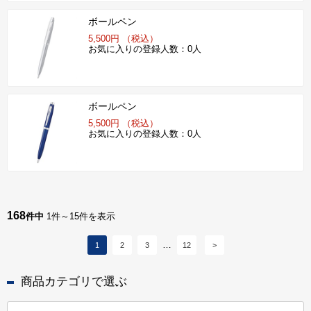
ボールペン
5,500円 （税込）
お気に入りの登録人数：0人
ボールペン
5,500円 （税込）
お気に入りの登録人数：0人
168
件中
1件～15件を表示
1
2
3
12
>
商品カテゴリで選ぶ