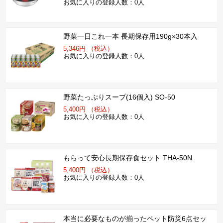
お気に入りの登録人数：0人
野菜一日これ一本 長期保存用190g×30本入
5,346円 （税込）
お気に入りの登録人数：0人
野菜たっぷりスープ(16個入) SO-50
5,400円 （税込）
お気に入りの登録人数：0人
もらって安心長期保存食セット THA-50N
5,400円 （税込）
お気に入りの登録人数：0人
本当に必要なものが揃ったペット防災6点セッ