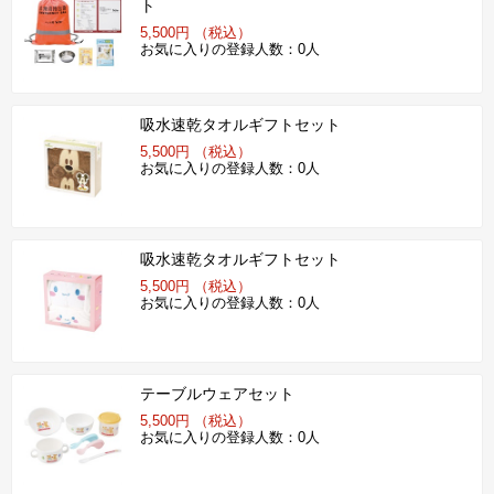
ト
5,500円 （税込）
お気に入りの登録人数：0人
吸水速乾タオルギフトセット
5,500円 （税込）
お気に入りの登録人数：0人
吸水速乾タオルギフトセット
5,500円 （税込）
お気に入りの登録人数：0人
テーブルウェアセット
5,500円 （税込）
お気に入りの登録人数：0人