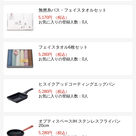
無撚糸バス・フェイスタオルセット
5,170円 （税込）
お気に入りの登録人数：0人
フェイスタオル6枚セット
5,280円 （税込）
お気に入りの登録人数：0人
ヒスイクアッドコーティングエッグパン
5,280円 （税込）
お気に入りの登録人数：0人
オプティスペースIH ステンレスフライパン
20cm
5,280円 （税込）