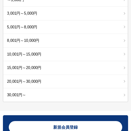
3,001円～5,000円
5,001円～8,000円
8,001円～10,000円
10,001円～15,000円
15,001円～20,000円
20,001円～30,000円
30,001円～
新規会員登録