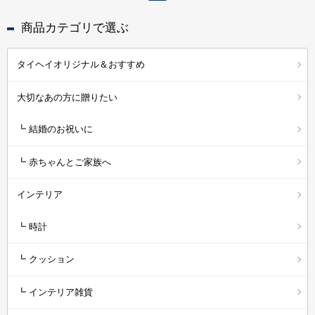
商品カテゴリで選ぶ
タイヘイオリジナル＆おすすめ
大切なあの方に贈りたい
┗ 結婚のお祝いに
┗ 赤ちゃんとご家族へ
インテリア
┗ 時計
┗ クッション
┗ インテリア雑貨