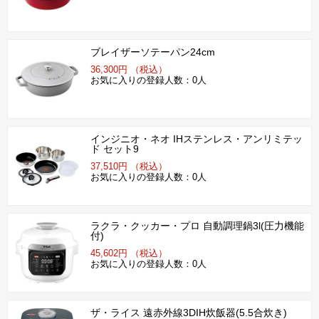
ブレイザーソテーパン24cm
36,300円 （税込）
お気に入りの登録人数：0人
インジニオ・ネオ IHステンレス・アンリミテッ
ド セット9
37,510円 （税込）
お気に入りの登録人数：0人
ラクラ・クッカー・プロ 自動調理鍋3l(圧力機能
付)
45,602円 （税込）
お気に入りの登録人数：0人
ザ・ライス 遠赤外線3DIH炊飯器(5.5合炊き)