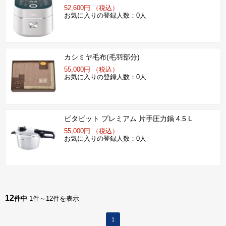
52,600円 （税込）
お気に入りの登録人数：0人
カシミヤ毛布(毛羽部分)
55,000円 （税込）
お気に入りの登録人数：0人
ビタビット プレミアム 片手圧力鍋 4.5 L
55,000円 （税込）
お気に入りの登録人数：0人
12
件中
1件～12件を表示
1