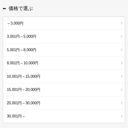
価格で選ぶ
～3,000円
3,001円～5,000円
5,001円～8,000円
8,001円～10,000円
10,001円～15,000円
15,001円～20,000円
20,001円～30,000円
30,001円～