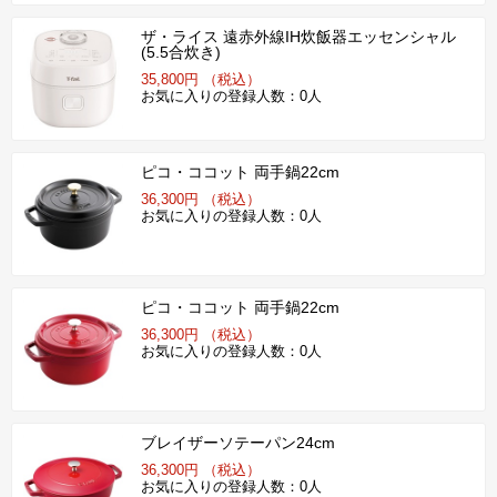
ザ・ライス 遠赤外線IH炊飯器エッセンシャル
(5.5合炊き)
35,800円 （税込）
お気に入りの登録人数：0人
ピコ・ココット 両手鍋22cm
36,300円 （税込）
お気に入りの登録人数：0人
ピコ・ココット 両手鍋22cm
36,300円 （税込）
お気に入りの登録人数：0人
ブレイザーソテーパン24cm
36,300円 （税込）
お気に入りの登録人数：0人