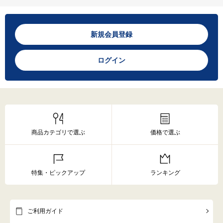
新規会員登録
ログイン
商品カテゴリで選ぶ
価格で選ぶ
特集・ピックアップ
ランキング
ご利用ガイド